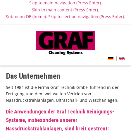
Skip to main navigation (Press Enter).
Skip to main content (Press Enter).
Submenu DE (home): Skip to section navigation (Press Enter).
|
Das Unternehmen
Seit 1984 ist die Firma Graf Technik GmbH führend in der
Fertigung und dem weltweiten Vertrieb von
Nassdruckstrahlanlagen, Ultraschall- und Waschanlagen.
Die Anwendungen der Graf Technik Reinigungs-
Systeme, insbesondere unserer
Nassdruckstrahlanlagen, sind breit gestreut: