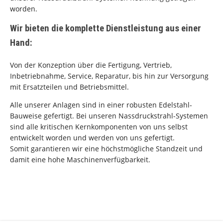
worden.
Wir bieten die komplette Dienstleistung aus einer
Hand:
Von der Konzeption über die Fertigung, Vertrieb,
Inbetriebnahme, Service, Reparatur, bis hin zur Versorgung
mit Ersatzteilen und Betriebsmittel.
Alle unserer Anlagen sind in einer robusten Edelstahl-
Bauweise gefertigt. Bei unseren Nassdruckstrahl-Systemen
sind alle kritischen Kernkomponenten von uns selbst
entwickelt worden und werden von uns gefertigt.
Somit garantieren wir eine höchstmögliche Standzeit und
damit eine hohe Maschinenverfügbarkeit.