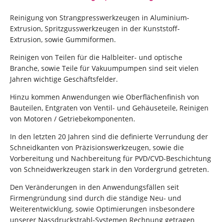
Reinigung von Strangpresswerkzeugen in Aluminium-
Extrusion, Spritzgusswerkzeugen in der Kunststoff-
Extrusion, sowie Gummiformen.
Reinigen von Teilen für die Halbleiter- und optische
Branche, sowie Teile für Vakuumpumpen sind seit vielen
Jahren wichtige Geschäftsfelder.
Hinzu kommen Anwendungen wie Oberflächenfinish von
Bauteilen, Entgraten von Ventil- und Gehäuseteile, Reinigen
von Motoren / Getriebekomponenten.
In den letzten 20 Jahren sind die definierte Verrundung der
Schneidkanten von Präzisionswerkzeugen, sowie die
Vorbereitung und Nachbereitung für PVD/CVD-Beschichtung
von Schneidwerkzeugen stark in den Vordergrund getreten.
Den Veränderungen in den Anwendungsfällen seit
Firmengründung sind durch die ständige Neu- und
Weiterentwicklung, sowie Optimierungen insbesondere
unserer Nassdruckstrahl-Systemen Rechnung getragen